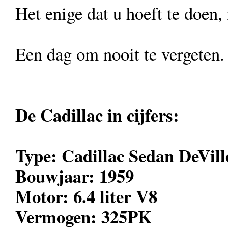
Het enige dat u hoeft te doen,
Een dag om nooit te vergeten.
De Cadillac in cijfers:
Type: Cadillac Sedan DeVill
Bouwjaar: 1959
Motor: 6.4 liter V8
Vermogen: 325PK