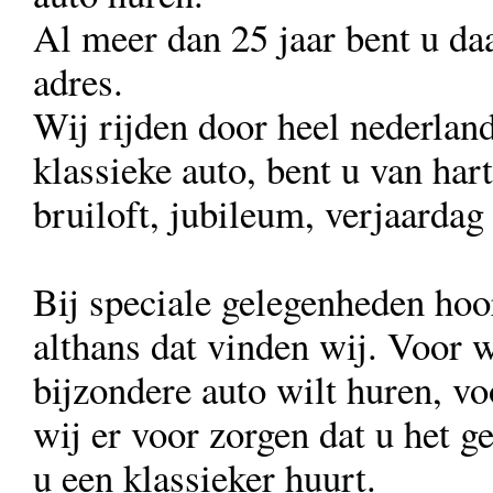
Al meer dan 25 jaar bent u daa
adres.
Wij rijden door heel nederlan
klassieke auto, bent u van har
bruiloft, jubileum, verjaardag
Bij speciale gelegenheden hoo
althans dat vinden wij. Voor 
bijzondere auto wilt huren, voo
wij er voor zorgen dat u het ge
u een klassieker huurt.