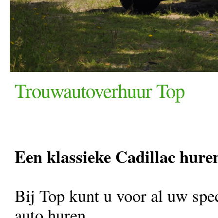
Trouwautoverhuur Top
Een klassieke Cadillac hure
Bij Top kunt u voor al uw spe
auto huren.