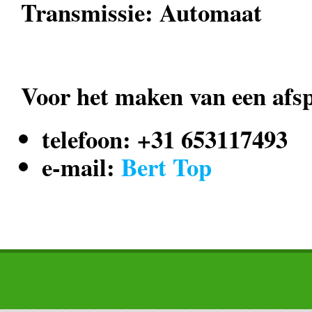
Transmissie: Automaat
Voor het maken van een afsp
telefoon: +31 653117493
e-mail:
Bert Top