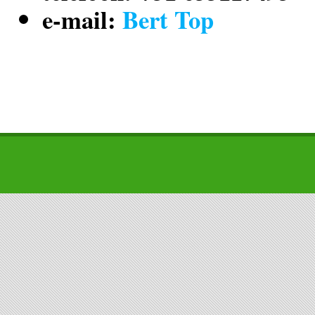
e-mail:
Bert Top