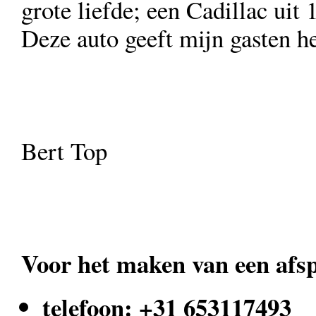
grote liefde; een Cadillac uit 
Deze auto geeft mijn gasten h
Bert Top
Voor het maken van een afsp
telefoon: +31 653117493