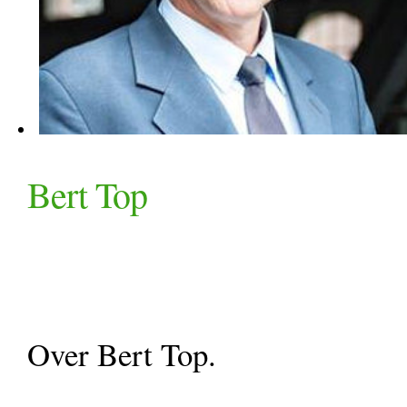
Bert Top
Over Bert Top.